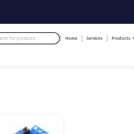
Home
Services
Products